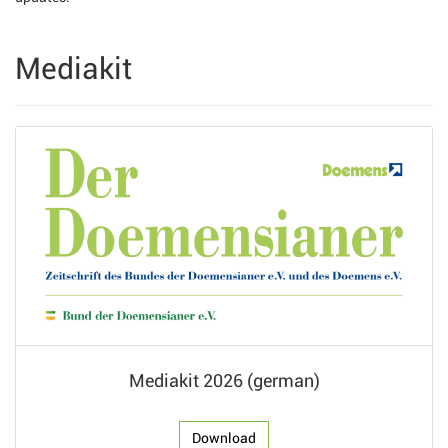
Mediakit
Mediakit 2026 (german)
Download