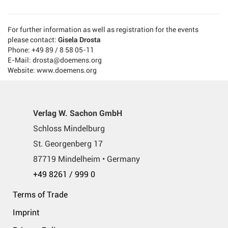
For further information as well as registration for the events
please contact:
Gisela Drosta
Phone: +49 89 / 8 58 05-11
E-Mail: drosta@doemens.org
Website: www.doemens.org
Verlag W. Sachon GmbH
Schloss Mindelburg
St. Georgenberg 17
87719 Mindelheim • Germany
+49 8261 / 999 0
Terms of Trade
Imprint