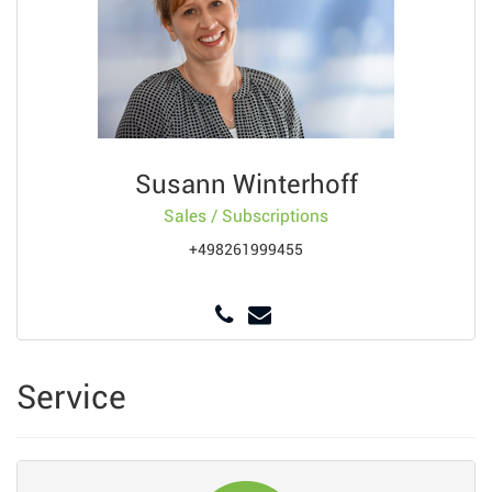
Susann Winterhoff
Sales / Subscriptions
+498261999455
Service