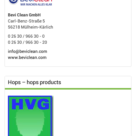
Bevi Clean GmbH
Carl-Benz-Straße 5
56218 Mülheim-Kärlich
0 26 30 / 966 30 - 0
0 26 30 / 966 30 - 20
info@beviclean.com
www.beviclean.com
Hops – hops products