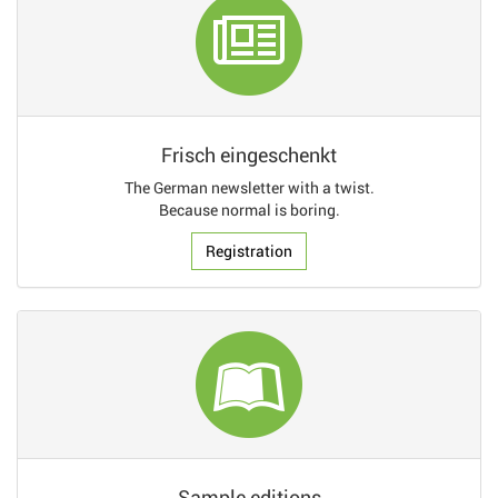
Frisch eingeschenkt
The German newsletter with a twist.
Because normal is boring.
Registration
Sample editions