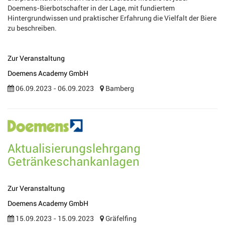
Doemens-Bierbotschafter in der Lage, mit fundiertem
Hintergrundwissen und praktischer Erfahrung die Vielfalt der Biere
zu beschreiben.
Zur Veranstaltung
Doemens Academy GmbH
06.09.2023 - 06.09.2023
Bamberg
Aktualisierungslehrgang
Getränkeschankanlagen
Zur Veranstaltung
Doemens Academy GmbH
15.09.2023 - 15.09.2023
Gräfelfing