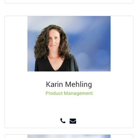
Karin Mehling
Product Management