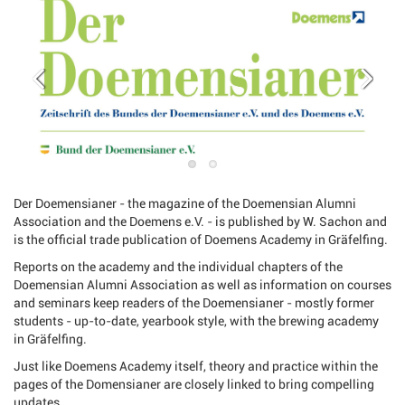
Der Doemensianer - the magazine of the Doemensian Alumni
Association and the Doemens e.V. - is published by W. Sachon and
is the official trade publication of Doemens Academy in Gräfelfing.
Reports on the academy and the individual chapters of the
Doemensian Alumni Association as well as information on courses
and seminars keep readers of the Doemensianer - mostly former
students - up-to-date, yearbook style, with the brewing academy
in Gräfelfing.
Just like Doemens Academy itself, theory and practice within the
pages of the Domensianer are closely linked to bring compelling
updates.