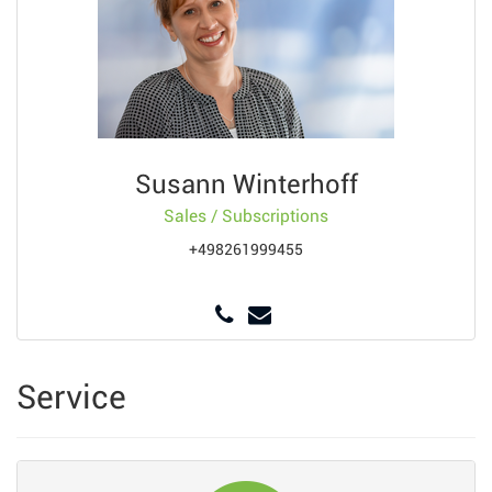
Susann Winterhoff
Sales / Subscriptions
+498261999455
Service