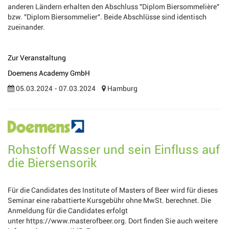
anderen Ländern erhalten den Abschluss "Diplom Biersommelière"
bzw. "Diplom Biersommelier". Beide Abschlüsse sind identisch
zueinander.
Zur Veranstaltung
Doemens Academy GmbH
05.03.2024 - 07.03.2024
Hamburg
Rohstoff Wasser und sein Einfluss auf
die Biersensorik
Für die Candidates des Institute of Masters of Beer wird für dieses
Seminar eine rabattierte Kursgebühr ohne MwSt. berechnet. Die
Anmeldung für die Candidates erfolgt
unter https://www.masterofbeer.org. Dort finden Sie auch weitere