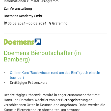
Informationen zum IMB-Programm.
Zur Veranstaltung
Doemens Academy GmbH
05.03.2024 - 06.03.2024
Gräfelfing
Doemens Bierbotschafter (in
Bamberg)
Online-Kurs "Basiswissen rund um das Bier" (auch einzeln
buchbar)
Dreitägiger Präsenzkurs
Der dreitägige Präsenzkurs wird in enger Zusammenarbeit mit
Hans und Dorothea Wächtler von der
Bierbegeisterung
an
verschiedenen Orten in Deutschland angeboten. Dabei werden die
Kurse in Biermetropolen abgehalten, um bewusst