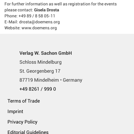
For further information as well as registration for the events
please contact:
Gisela Drosta
Phone: +49 89 / 8 58 05-11
E-Mail: drosta@doemens.org
Website: www.doemens.org
Verlag W. Sachon GmbH
Schloss Mindelburg
St. Georgenberg 17
87719 Mindelheim • Germany
+49 8261 / 999 0
Terms of Trade
Imprint
Privacy Policy
Editorial Guidelines