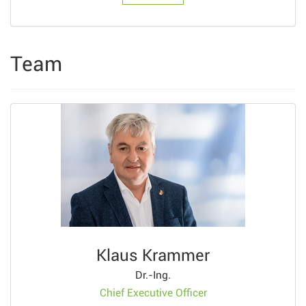
Team
Klaus Krammer
Dr.-Ing.
Chief Executive Officer