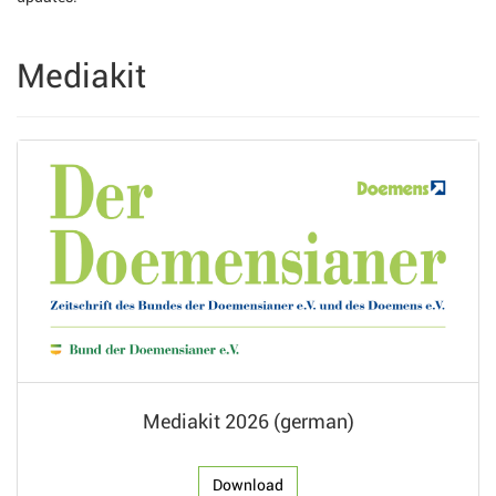
Mediakit
Mediakit 2026 (german)
Download