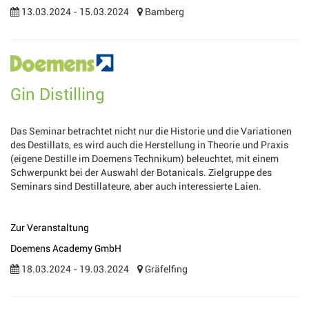
13.03.2024 - 15.03.2024
Bamberg
Gin Distilling
Das Seminar betrachtet nicht nur die Historie und die Variationen
des Destillats, es wird auch die Herstellung in Theorie und Praxis
(eigene Destille im Doemens Technikum) beleuchtet, mit einem
Schwerpunkt bei der Auswahl der Botanicals. Zielgruppe des
Seminars sind Destillateure, aber auch interessierte Laien.
Zur Veranstaltung
Doemens Academy GmbH
18.03.2024 - 19.03.2024
Gräfelfing