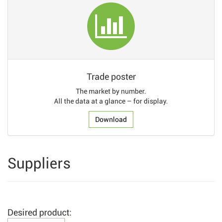
Trade poster
The market by number.
All the data at a glance – for display.
Download
Suppliers
Desired product: