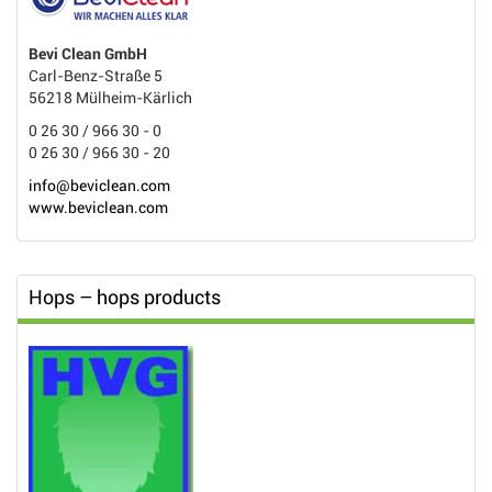
Bevi Clean GmbH
Carl-Benz-Straße 5
56218 Mülheim-Kärlich
0 26 30 / 966 30 - 0
0 26 30 / 966 30 - 20
info@beviclean.com
www.beviclean.com
Hops – hops products