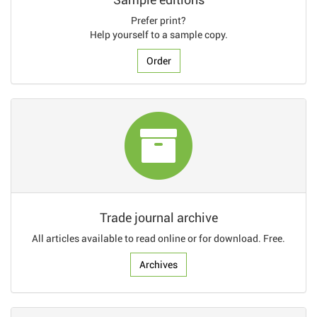
Prefer print?
Help yourself to a sample copy.
Order
Trade journal archive
All articles available to read online or for download. Free.
Archives