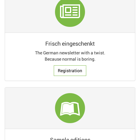
Frisch eingeschenkt
The German newsletter with a twist.
Because normal is boring.
Registration
Sample editions