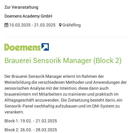
Zur Veranstaltung
Doemens Academy GmbH
10.03.2025 - 21.03.2025
Gräfelfing
Brauerei Sensorik Manager (Block 2)
Der Brauerei Sensorik Manager erlernt im Rahmen der
Weiterbildung die verschiedenen Methoden und Anwendungen der
sensorischen Analyse mit der Intention, diese dann auch
brauereiintern mit Mitarbeitern zu trainieren und praktisch im
Alltagsgeschäft anzuwenden. Die Zielsetzung besteht darin, ein
Sensorik-Panel nachhaltig aufzubauen und im QM-System zu
verankern.
Block 1: 19.02. - 21.02.2025
Block 2: 26.03. - 28.03.2025