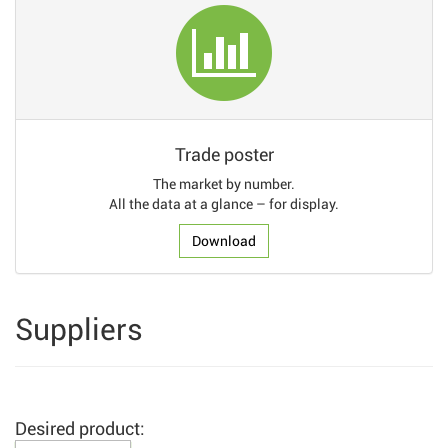
Trade poster
The market by number.
All the data at a glance – for display.
Download
Suppliers
Desired product: