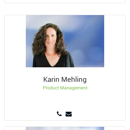
Karin Mehling
Product Management