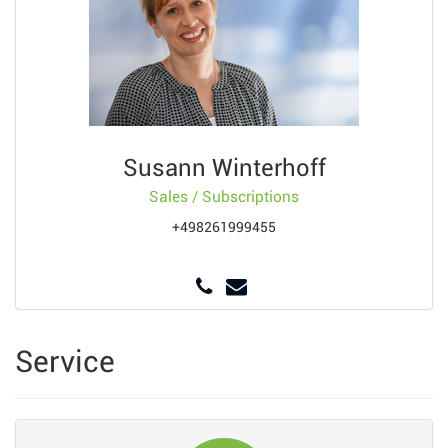
Susann Winterhoff
Sales / Subscriptions
+498261999455
Service