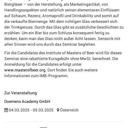
Biergläser – von der Herstellung, als Marketingartikel, von
Handlingsaspekten und natürlich seinen elementaren Einflüssen
auf Schaum, Rezenz, Aromaprofil und Drinkability und somit auf
die verkaufte Biermenge. Mit dem richtigen Glas verbessert sich
der Trinkgenuss. Durch das Glas gibt es zusätzliche Geschichten zu
erzählen. Um ein Bier bis zum Schluss konsequent fertig zu
denken, kann man das Glas nicht außer Acht lassen. Sensorik mit
allen Sinnen wird uns durch das Seminar begleiten.
Für die Candidates des Institute of Masters of Beer wird für dieses
Seminar eine rabattierte Kursgebühr ohne MwSt. berechnet. Die
Anmeldung für die Candidates erfolgt unter
www.masterofbeer.org.
Dort finden Sie auch weitere
Informationen zum IMB-Programm.
Zur Veranstaltung
Doemens Academy GmbH
04.03.2025 - 05.03.2025
Österreich