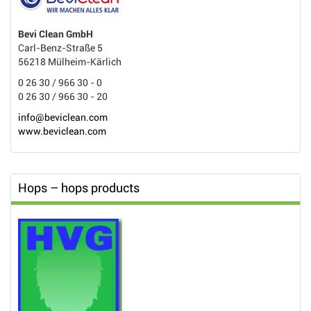
Bevi Clean GmbH
Carl-Benz-Straße 5
56218 Mülheim-Kärlich
0 26 30 / 966 30 - 0
0 26 30 / 966 30 - 20
info@beviclean.com
www.beviclean.com
Hops – hops products