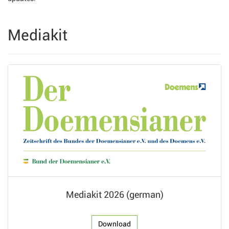
Mediakit
Mediakit 2026 (german)
Download