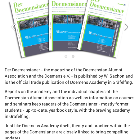
Der Doemensianer - the magazine of the Doemensian Alumni
Association and the Doemens e.V. - is published by W. Sachon and
is the official trade publication of Doemens Academy in Gräfelfing.
Reports on the academy and the individual chapters of the
Doemensian Alumni Association as well as information on courses
and seminars keep readers of the Doemensianer - mostly former
students - up-to-date, yearbook style, with the brewing academy
in Gräfelfing.
Just like Doemens Academy itself, theory and practice within the
pages of the Domensianer are closely linked to bring compelling
updates.