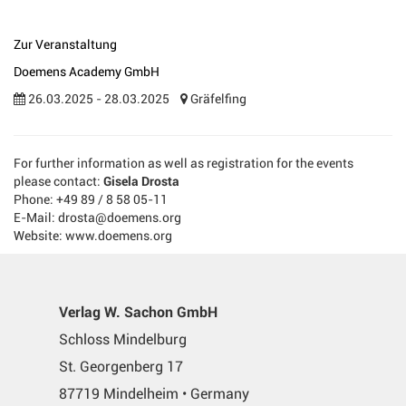
Zur Veranstaltung
Doemens Academy GmbH
26.03.2025 - 28.03.2025
Gräfelfing
For further information as well as registration for the events
please contact:
Gisela Drosta
Phone: +49 89 / 8 58 05-11
E-Mail: drosta@doemens.org
Website: www.doemens.org
Verlag W. Sachon GmbH
Schloss Mindelburg
St. Georgenberg 17
87719 Mindelheim • Germany