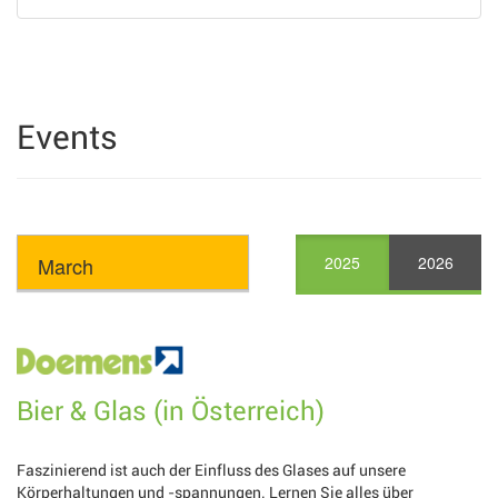
Events
2025
2026
Bier & Glas (in Österreich)
Faszinierend ist auch der Einfluss des Glases auf unsere
Körperhaltungen und -spannungen. Lernen Sie alles über