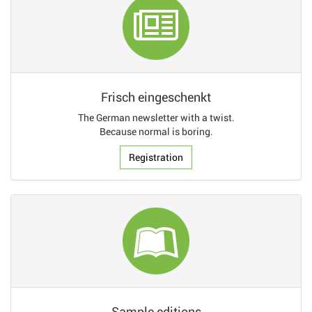
Frisch eingeschenkt
The German newsletter with a twist.
Because normal is boring.
Registration
Sample editions