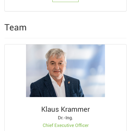
Team
Klaus Krammer
Dr.-Ing.
Chief Executive Officer