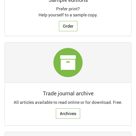
Prefer print?
Help yourself to a sample copy.
Order
Trade journal archive
All articles available to read online or for download. Free.
Archives