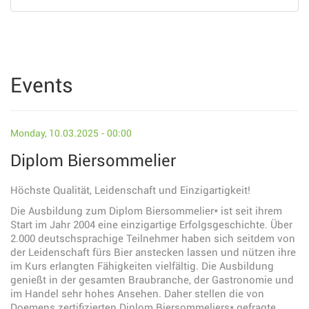
Events
Monday, 10.03.2025 - 00:00
Diplom Biersommelier
Höchste Qualität, Leidenschaft und Einzigartigkeit!
Die Ausbildung zum Diplom Biersommelier* ist seit ihrem
Start im Jahr 2004 eine einzigartige Erfolgsgeschichte. Über
2.000 deutschsprachige Teilnehmer haben sich seitdem von
der Leidenschaft fürs Bier anstecken lassen und nützen ihre
im Kurs erlangten Fähigkeiten vielfältig. Die Ausbildung
genießt in der gesamten Braubranche, der Gastronomie und
im Handel sehr hohes Ansehen. Daher stellen die von
Doemens zertifizierten Diplom Biersommeliers* gefragte