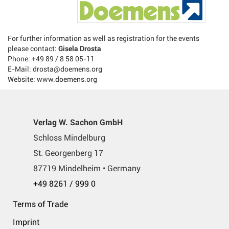
For further information as well as registration for the events
please contact:
Gisela Drosta
Phone: +49 89 / 8 58 05-11
E-Mail: drosta@doemens.org
Website: www.doemens.org
Verlag W. Sachon GmbH
Schloss Mindelburg
St. Georgenberg 17
87719 Mindelheim • Germany
+49 8261 / 999 0
Terms of Trade
Imprint