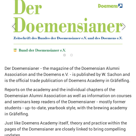
Der Doemensianer - the magazine of the Doemensian Alumni
Association and the Doemens e.V. - is published by W. Sachon and
is the official trade publication of Doemens Academy in Gräfelfing.
Reports on the academy and the individual chapters of the
Doemensian Alumni Association as well as information on courses
and seminars keep readers of the Doemensianer - mostly former
students - up-to-date, yearbook style, with the brewing academy
in Gräfelfing.
Just like Doemens Academy itself, theory and practice within the
pages of the Domensianer are closely linked to bring compelling
updates.