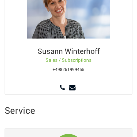
Susann Winterhoff
Sales / Subscriptions
+498261999455
Service