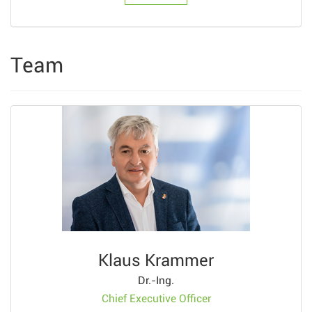
Team
Klaus Krammer
Dr.-Ing.
Chief Executive Officer