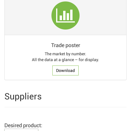
Trade poster
The market by number.
All the data at a glance – for display.
Download
Suppliers
Desired product: