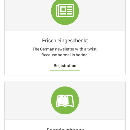
Frisch eingeschenkt
The German newsletter with a twist.
Because normal is boring.
Registration
Sample editions