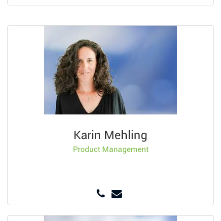
Karin Mehling
Product Management