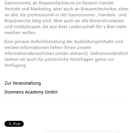
Gastronomie, an Brauereifachleute im Bereich Handel,
Vertrieb und Marketing, aber auch an Brauereitechniker, eben
an alle, die professionell in der Gastronomie-, Handels- und
Braubranche tätig sind. Aber auch an alle Bierenthusiasten
und Hobbybrauer, die aus Ihrer Leidenschaft für´s Bier mehr
machen wollen.
Eine genaue Aufschlüsselung der Ausbildungsinhalte und
weitere Informationen liefern Ihnen unsere
Informationsbroschüren (unten stehend). Selbstverständlich
stehen wir auch für persönliche Rückfragen gerne zur
Verfügung.
Zur Veranstaltung
Doemens Academy GmbH