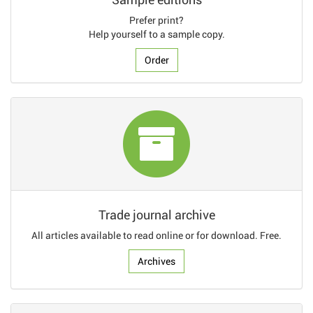
Prefer print?
Help yourself to a sample copy.
Order
Trade journal archive
All articles available to read online or for download. Free.
Archives