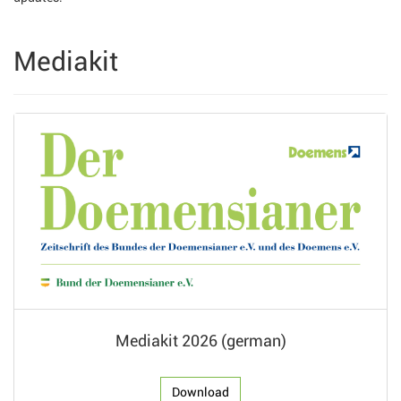
Mediakit
Mediakit 2026 (german)
Download