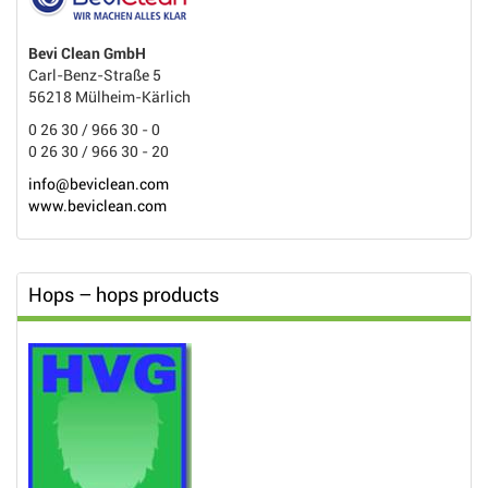
Bevi Clean GmbH
Carl-Benz-Straße 5
56218 Mülheim-Kärlich
0 26 30 / 966 30 - 0
0 26 30 / 966 30 - 20
info@beviclean.com
www.beviclean.com
Hops – hops products