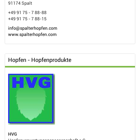
91174 Spalt
+49 91 75 - 7 88-88
+49 91 75 - 7 88-15
info@spalterhopfen.com
www.spalterhopfen.com
Hopfen - Hopfenprodukte
HVG