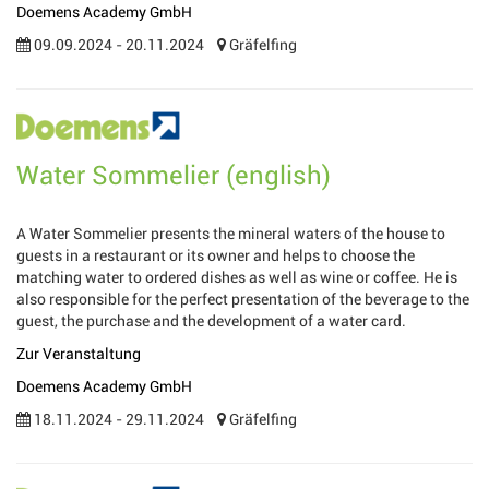
Doemens Academy GmbH
09.09.2024 - 20.11.2024
Gräfelfing
Water Sommelier (english)
A Water Sommelier presents the mineral waters of the house to
guests in a restaurant or its owner and helps to choose the
matching water to ordered dishes as well as wine or coffee. He is
also responsible for the perfect presentation of the beverage to the
guest, the purchase and the development of a water card.
Zur Veranstaltung
Doemens Academy GmbH
18.11.2024 - 29.11.2024
Gräfelfing