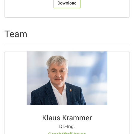
Download
Team
Klaus Krammer
Dr.-Ing.