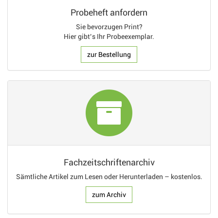
Probeheft anfordern
Sie bevorzugen Print?
Hier gibt’s Ihr Probeexemplar.
zur Bestellung
Fachzeitschriftenarchiv
Sämtliche Artikel zum Lesen oder Herunterladen – kostenlos.
zum Archiv