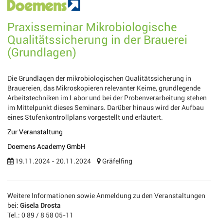
Praxisseminar Mikrobiologische
Qualitätssicherung in der Brauerei
(Grundlagen)
Die Grundlagen der mikrobiologischen Qualitätssicherung in
Brauereien, das Mikroskopieren relevanter Keime, grundlegende
Arbeitstechniken im Labor und bei der Probenverarbeitung stehen
im Mittelpunkt dieses Seminars. Darüber hinaus wird der Aufbau
eines Stufenkontrollplans vorgestellt und erläutert.
Zur Veranstaltung
Doemens Academy GmbH
19.11.2024 - 20.11.2024
Gräfelfing
Weitere Informationen sowie Anmeldung zu den Veranstaltungen
bei:
Gisela Drosta
Tel.: 0 89 / 8 58 05-11