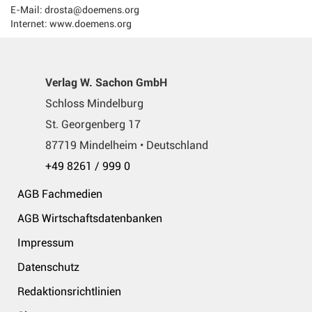
E-Mail: drosta@doemens.org
Internet: www.doemens.org
Verlag W. Sachon GmbH
Schloss Mindelburg
St. Georgenberg 17
87719 Mindelheim • Deutschland
+49 8261 / 999 0
AGB Fachmedien
AGB Wirtschaftsdatenbanken
Impressum
Datenschutz
Redaktionsrichtlinien