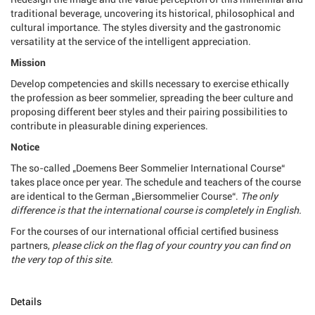
traditional beverage, uncovering its historical, philosophical and
cultural importance. The styles diversity and the gastronomic
versatility at the service of the intelligent appreciation.
Mission
Develop competencies and skills necessary to exercise ethically
the profession as beer sommelier, spreading the beer culture and
proposing different beer styles and their pairing possibilities to
contribute in pleasurable dining experiences.
Notice
The so-called „Doemens Beer Sommelier International Course“
takes place once per year. The schedule and teachers of the course
are identical to the German „Biersommelier Course“.
The only
difference is that the international course is completely in English.
For the courses of our international official certified business
partners,
please click on the flag of your country you can find on
the very top of this site.
Details