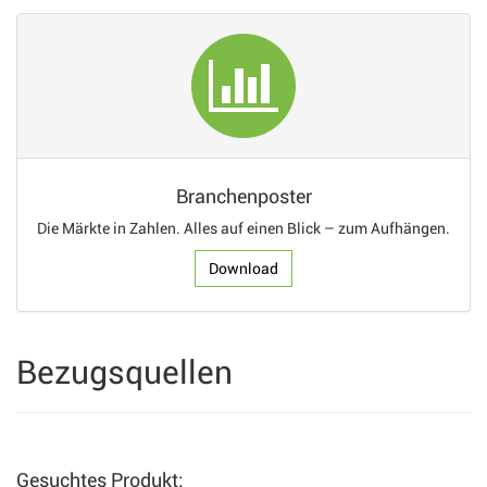
Branchenposter
Die Märkte in Zahlen. Alles auf einen Blick – zum Aufhängen.
Download
Bezugsquellen
Gesuchtes Produkt: