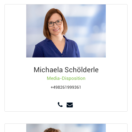
Michaela Schölderle
Media-Disposition
+498261999361