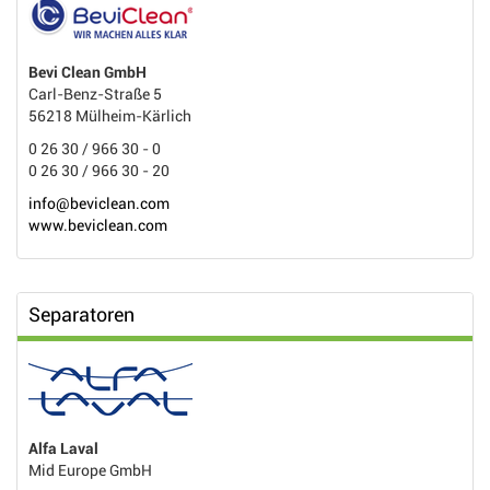
Bevi Clean GmbH
Carl-Benz-Straße 5
56218 Mülheim-Kärlich
0 26 30 / 966 30 - 0
0 26 30 / 966 30 - 20
info@beviclean.com
www.beviclean.com
Separatoren
Alfa Laval
Mid Europe GmbH