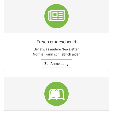
Frisch eingeschenkt
Der etwas andere Newsletter.
Normal kann schließlich jeder.
Zur Anmeldung