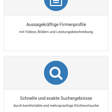
Aussagekräftige Firmenprofile
mit Videos, Bildern und Leistungsbeschreibung
Schnelle und exakte Suchergebnisse
durch komfortable und mehrsprachige Stichwortsuche