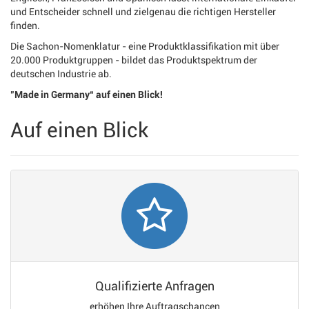
und Entscheider schnell und zielgenau die richtigen Hersteller
finden.
Die Sachon-Nomenklatur - eine Produktklassifikation mit über
20.000 Produktgruppen - bildet das Produktspektrum der
deutschen Industrie ab.
"Made in Germany“ auf einen Blick!
Auf einen Blick
Qualifizierte Anfragen
erhöhen Ihre Auftragschancen