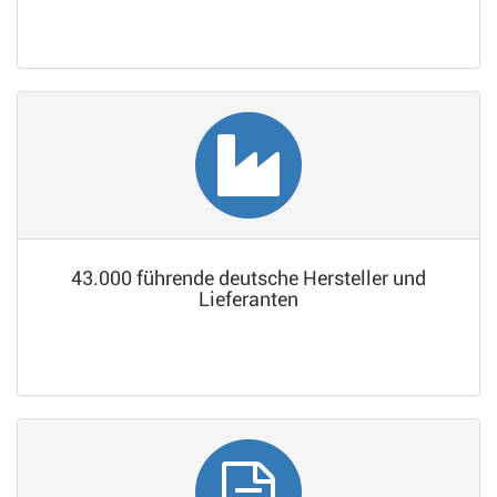
43.000 führende deutsche Hersteller und
Lieferanten