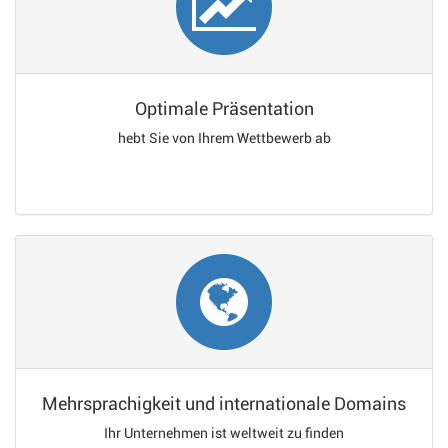
Optimale Präsentation
hebt Sie von Ihrem Wettbewerb ab
Mehrsprachigkeit und internationale Domains
Ihr Unternehmen ist weltweit zu finden