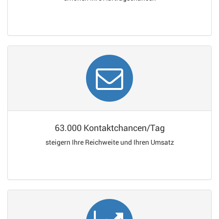
63.000 Kontaktchancen/Tag
steigern Ihre Reichweite und Ihren Umsatz