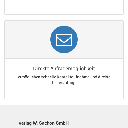
Direkte Anfragemöglichkeit
ermöglichen schnelle Kontaktaufnahme und direkte
Lieferanfrage
Verlag W. Sachon GmbH