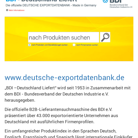
www.deutsche-exportdatenbank.de
„BDI –Deutschland Liefert“ wird seit 1953 in Zusammenarbeit mit
dem BDI - Bundesverband der Deutschen Industrie e.V.
herausgegeben.
Die offizielle B2B-Lieferantensuchmaschine des BDI e.V.
präsentiert über 43.000 exportorientierte Unternehmen aus
Deutschland mit ausführlichen Firmenprofilen.
Ein umfangreicher Produktindex in den Sprachen Deutsch,
Englisch, Französisch und Spanisch lässt internationale Einkäufer