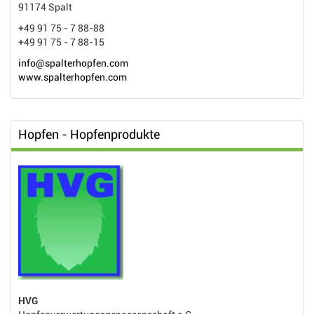
91174 Spalt
+49 91 75 - 7 88-88
+49 91 75 - 7 88-15
info@spalterhopfen.com
www.spalterhopfen.com
Hopfen - Hopfenprodukte
HVG