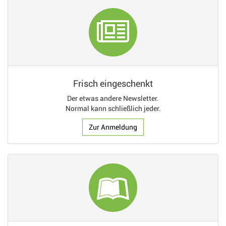
Frisch eingeschenkt
Der etwas andere Newsletter.
Normal kann schließlich jeder.
Zur Anmeldung