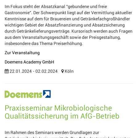
Im Fokus steht der Absatzkanal "gebundene und freie
Gastronomie". Der Schwerpunkt liegt auf der Vermittlung aktueller
Kenntnisse auf dem für Brauereien und Getränkefachgroßhändler
wichtigen Gebiet der Absatzfinanzierung und Absatzsicherung
durch Getränkelieferungsverträge. Kursorisch werden auch Fragen
aus dem Veranstaltungsgeschäft sowie der Preisgestaltung,
insbesondere das Thema Preiserhöhung.
Zur Veranstaltung
Doemens Academy GmbH
22.01.2024 - 02.02.2024
Köln
Praxisseminar Mikrobiologische
Qualitätssicherung im AfG-Betrieb
Im Rahmen des Seminars werden Grundlagen zur