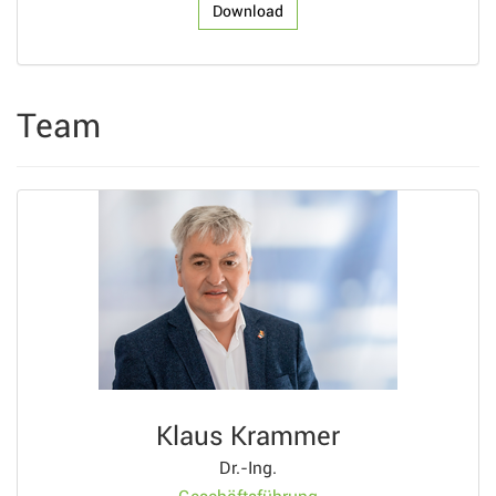
Download
Team
Klaus Krammer
Dr.-Ing.