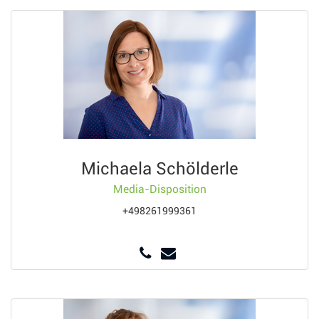
Michaela Schölderle
Media-Disposition
+498261999361