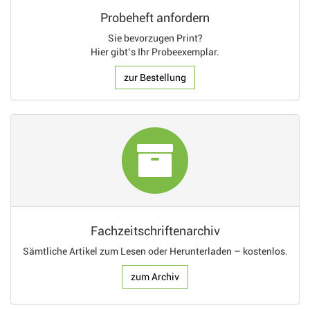
Probeheft anfordern
Sie bevorzugen Print?
Hier gibt’s Ihr Probeexemplar.
zur Bestellung
Fachzeitschriftenarchiv
Sämtliche Artikel zum Lesen oder Herunterladen – kostenlos.
zum Archiv