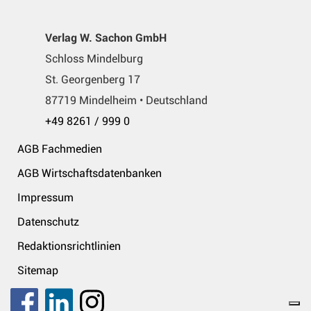
Verlag W. Sachon GmbH
Schloss Mindelburg
St. Georgenberg 17
87719 Mindelheim • Deutschland
+49 8261 / 999 0
AGB Fachmedien
AGB Wirtschaftsdatenbanken
Impressum
Datenschutz
Redaktionsrichtlinien
Sitemap