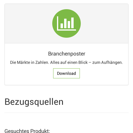
Branchenposter
Die Märkte in Zahlen. Alles auf einen Blick – zum Aufhängen.
Download
Bezugsquellen
Gesuchtes Produkt: