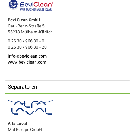
Bevi Clean GmbH
Carl-Benz-Straße 5
56218 Mülheim-Kärlich
0 26 30 / 966 30 - 0
0 26 30 / 966 30 - 20
info@beviclean.com
www.beviclean.com
Separatoren
Alfa Laval
Mid Europe GmbH