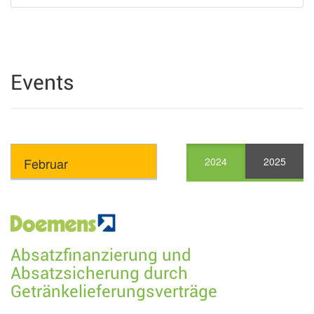
Events
2024
2025
Absatzfinanzierung und
Absatzsicherung durch
Getränkelieferungsverträge