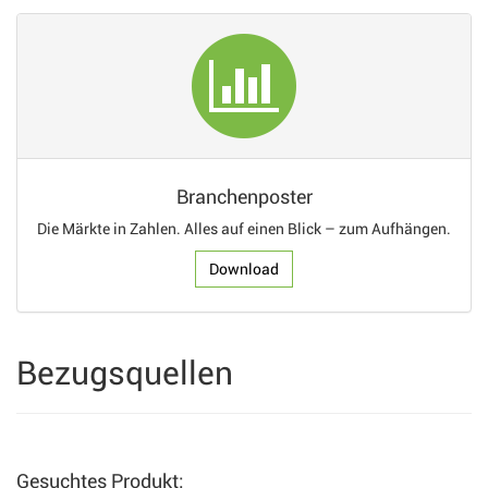
Branchenposter
Die Märkte in Zahlen. Alles auf einen Blick – zum Aufhängen.
Download
Bezugsquellen
Gesuchtes Produkt: