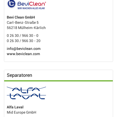
Bevi Clean GmbH
Carl-Benz-Straße 5
56218 Mülheim-Kärlich
0 26 30 / 966 30 - 0
0 26 30 / 966 30 - 20
info@beviclean.com
www.beviclean.com
Separatoren
Alfa Laval
Mid Europe GmbH