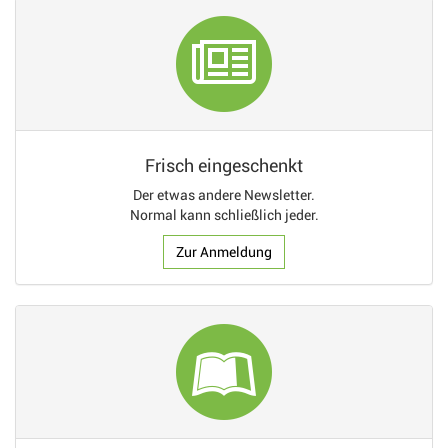
Frisch eingeschenkt
Der etwas andere Newsletter.
Normal kann schließlich jeder.
Zur Anmeldung