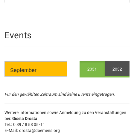
Events
2031
2032
Für den gewählten Zeitraum sind keine Events eingetragen.
Weitere Informationen sowie Anmeldung zu den Veranstaltungen
bei:
Gisela Drosta
Tel.: 0 89 / 8 58 05-11
E-Mail: drosta@doemens.org