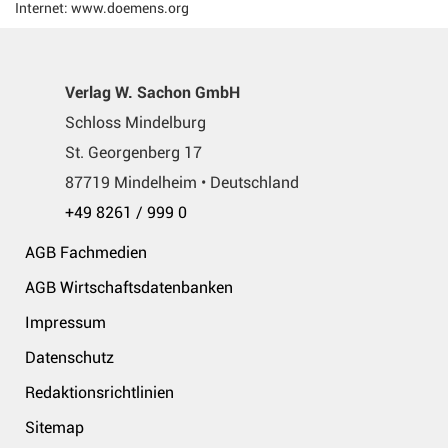
Internet: www.doemens.org
Verlag W. Sachon GmbH
Schloss Mindelburg
St. Georgenberg 17
87719 Mindelheim • Deutschland
+49 8261 / 999 0
AGB Fachmedien
AGB Wirtschaftsdatenbanken
Impressum
Datenschutz
Redaktionsrichtlinien
Sitemap