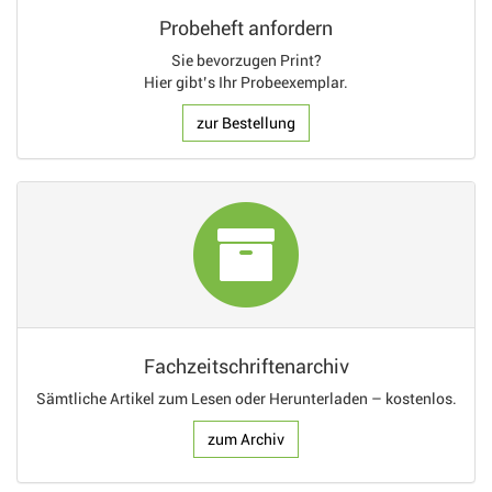
Probeheft anfordern
Sie bevorzugen Print?
Hier gibt’s Ihr Probeexemplar.
zur Bestellung
Fachzeitschriftenarchiv
Sämtliche Artikel zum Lesen oder Herunterladen – kostenlos.
zum Archiv