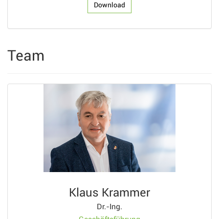
Download
Team
Klaus Krammer
Dr.-Ing.