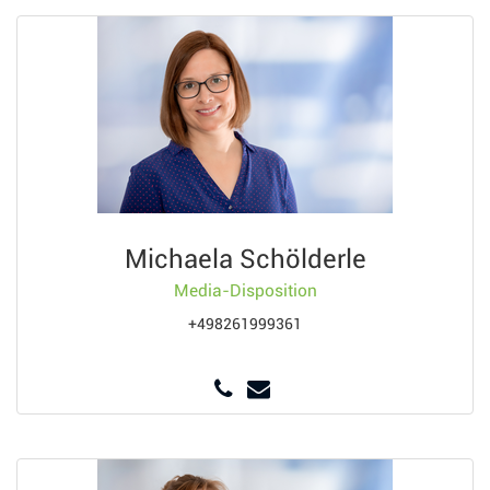
Michaela Schölderle
Media-Disposition
+498261999361