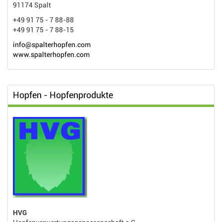
91174 Spalt
+49 91 75 - 7 88-88
+49 91 75 - 7 88-15
info@spalterhopfen.com
www.spalterhopfen.com
Hopfen - Hopfenprodukte
HVG