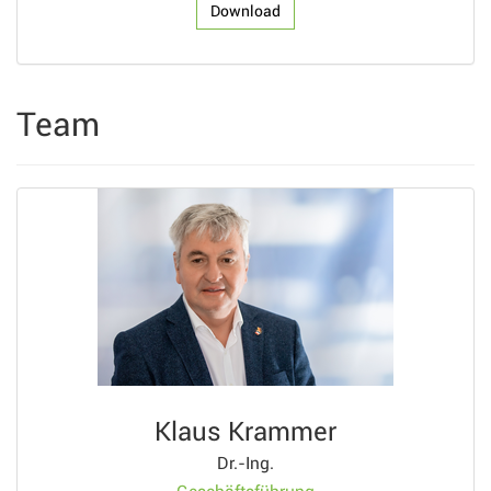
Download
Team
Klaus Krammer
Dr.-Ing.