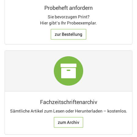
Probeheft anfordern
Sie bevorzugen Print?
Hier gibt’s Ihr Probeexemplar.
zur Bestellung
Fachzeitschriftenarchiv
Sämtliche Artikel zum Lesen oder Herunterladen – kostenlos.
zum Archiv