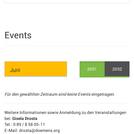
Events
2031
2032
Für den gewählten Zeitraum sind keine Events eingetragen.
Weitere Informationen sowie Anmeldung zu den Veranstaltungen
bei:
Gisela Drosta
Tel.: 0 89 / 8 58 05-11
E-Mail: drosta@doemens.org