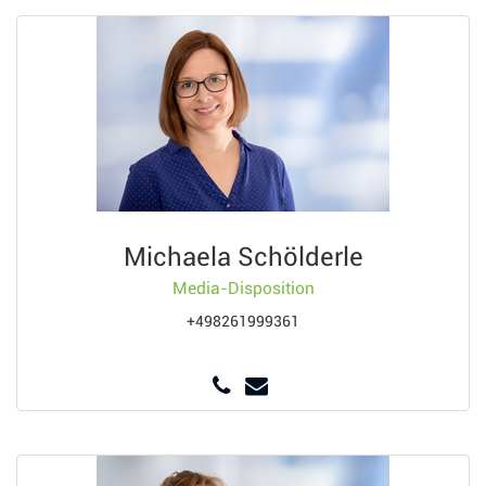
Michaela Schölderle
Media-Disposition
+498261999361