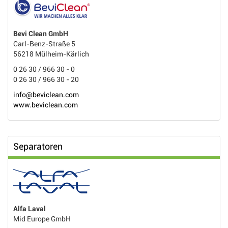
Bevi Clean GmbH
Carl-Benz-Straße 5
56218 Mülheim-Kärlich
0 26 30 / 966 30 - 0
0 26 30 / 966 30 - 20
info@beviclean.com
www.beviclean.com
Separatoren
Alfa Laval
Mid Europe GmbH