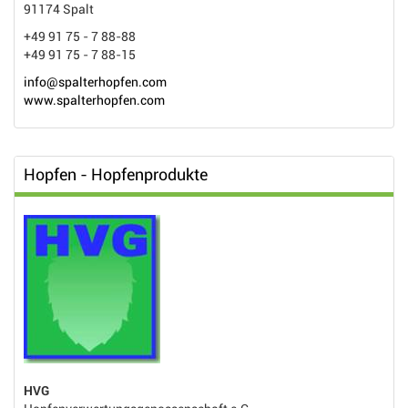
91174 Spalt
+49 91 75 - 7 88-88
+49 91 75 - 7 88-15
info@spalterhopfen.com
www.spalterhopfen.com
Hopfen - Hopfenprodukte
HVG