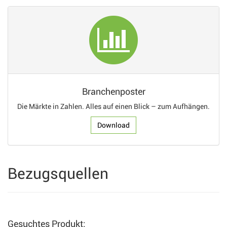
Branchenposter
Die Märkte in Zahlen. Alles auf einen Blick – zum Aufhängen.
Download
Bezugsquellen
Gesuchtes Produkt: