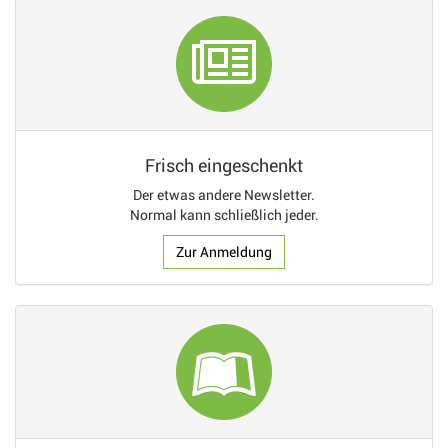
Frisch eingeschenkt
Der etwas andere Newsletter.
Normal kann schließlich jeder.
Zur Anmeldung