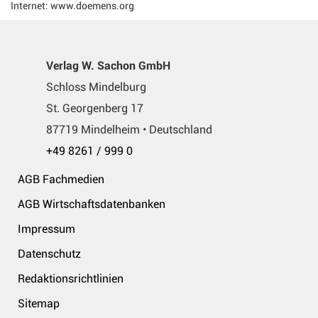
Internet: www.doemens.org
Verlag W. Sachon GmbH
Schloss Mindelburg
St. Georgenberg 17
87719 Mindelheim • Deutschland
+49 8261 / 999 0
AGB Fachmedien
AGB Wirtschaftsdatenbanken
Impressum
Datenschutz
Redaktionsrichtlinien
Sitemap