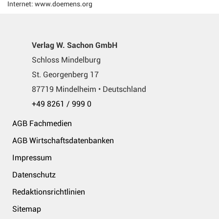
Internet: www.doemens.org
Verlag W. Sachon GmbH
Schloss Mindelburg
St. Georgenberg 17
87719 Mindelheim • Deutschland
+49 8261 / 999 0
AGB Fachmedien
AGB Wirtschaftsdatenbanken
Impressum
Datenschutz
Redaktionsrichtlinien
Sitemap