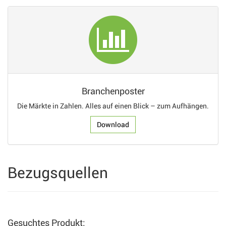
Branchenposter
Die Märkte in Zahlen. Alles auf einen Blick – zum Aufhängen.
Download
Bezugsquellen
Gesuchtes Produkt: