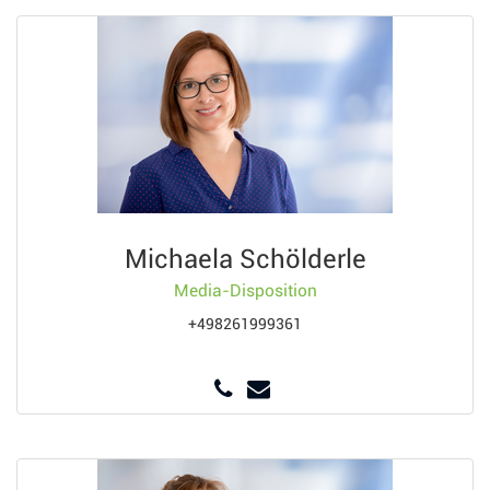
Michaela Schölderle
Media-Disposition
+498261999361