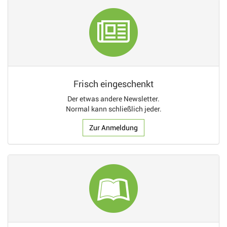
Frisch eingeschenkt
Der etwas andere Newsletter.
Normal kann schließlich jeder.
Zur Anmeldung