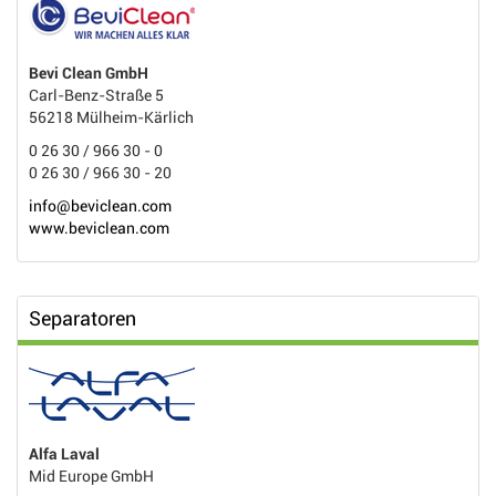
Bevi Clean GmbH
Carl-Benz-Straße 5
56218 Mülheim-Kärlich
0 26 30 / 966 30 - 0
0 26 30 / 966 30 - 20
info@beviclean.com
www.beviclean.com
Separatoren
Alfa Laval
Mid Europe GmbH