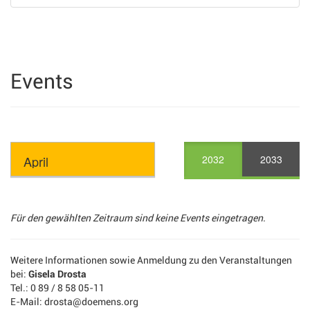
Events
2032
2033
Für den gewählten Zeitraum sind keine Events eingetragen.
Weitere Informationen sowie Anmeldung zu den Veranstaltungen
bei:
Gisela Drosta
Tel.: 0 89 / 8 58 05-11
E-Mail: drosta@doemens.org