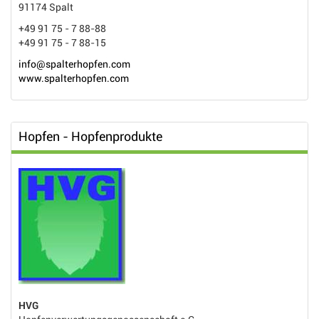
91174 Spalt
+49 91 75 - 7 88-88
+49 91 75 - 7 88-15
info@spalterhopfen.com
www.spalterhopfen.com
Hopfen - Hopfenprodukte
HVG