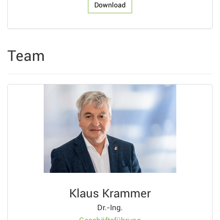
Download
Team
Klaus Krammer
Dr.-Ing.