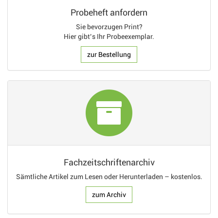
Probeheft anfordern
Sie bevorzugen Print?
Hier gibt’s Ihr Probeexemplar.
zur Bestellung
Fachzeitschriftenarchiv
Sämtliche Artikel zum Lesen oder Herunterladen – kostenlos.
zum Archiv