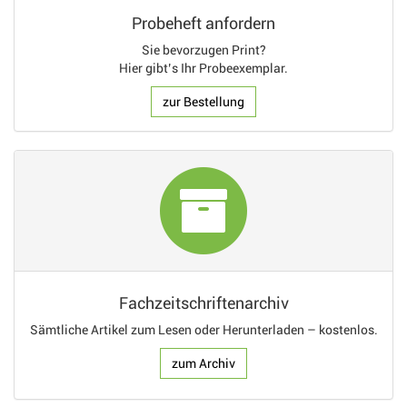
Probeheft anfordern
Sie bevorzugen Print?
Hier gibt’s Ihr Probeexemplar.
zur Bestellung
Fachzeitschriftenarchiv
Sämtliche Artikel zum Lesen oder Herunterladen – kostenlos.
zum Archiv