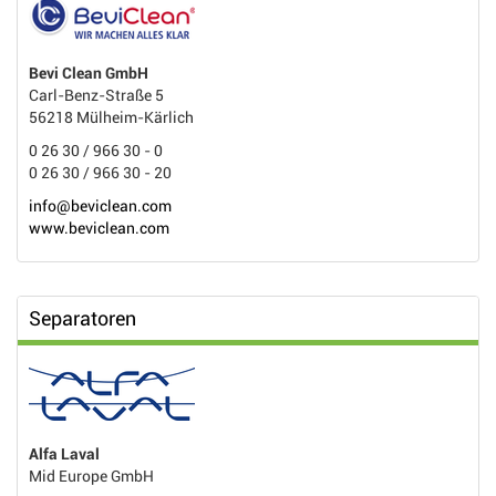
Bevi Clean GmbH
Carl-Benz-Straße 5
56218 Mülheim-Kärlich
0 26 30 / 966 30 - 0
0 26 30 / 966 30 - 20
info@beviclean.com
www.beviclean.com
Separatoren
Alfa Laval
Mid Europe GmbH