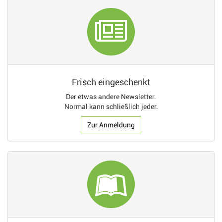
Frisch eingeschenkt
Der etwas andere Newsletter.
Normal kann schließlich jeder.
Zur Anmeldung