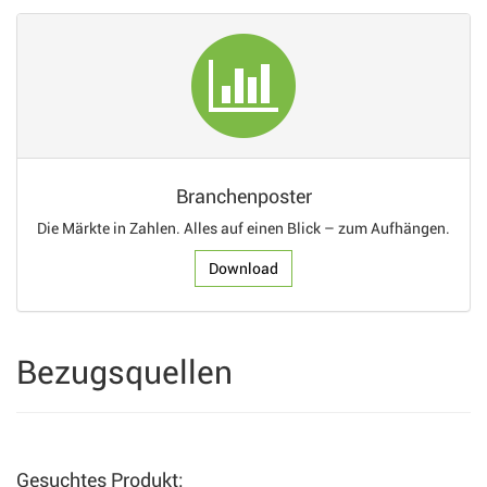
Branchenposter
Die Märkte in Zahlen. Alles auf einen Blick – zum Aufhängen.
Download
Bezugsquellen
Gesuchtes Produkt: