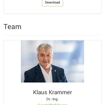
Download
Team
Klaus Krammer
Dr.-Ing.