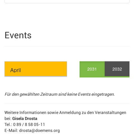
Events
2031
2032
Für den gewählten Zeitraum sind keine Events eingetragen.
Weitere Informationen sowie Anmeldung zu den Veranstaltungen
bei:
Gisela Drosta
Tel.: 0 89 / 8 58 05-11
E-Mail: drosta@doemens.org