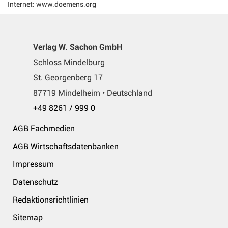
Internet: www.doemens.org
Verlag W. Sachon GmbH
Schloss Mindelburg
St. Georgenberg 17
87719 Mindelheim • Deutschland
+49 8261 / 999 0
AGB Fachmedien
AGB Wirtschaftsdatenbanken
Impressum
Datenschutz
Redaktionsrichtlinien
Sitemap