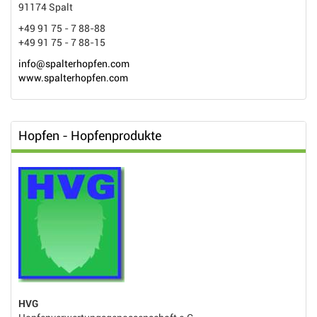
91174 Spalt
+49 91 75 - 7 88-88
+49 91 75 - 7 88-15
info@spalterhopfen.com
www.spalterhopfen.com
Hopfen - Hopfenprodukte
HVG