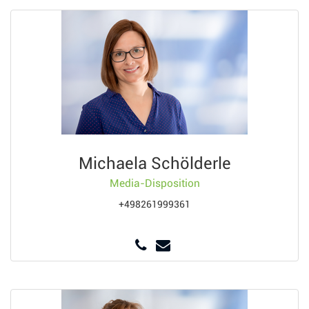
Michaela Schölderle
Media-Disposition
+498261999361