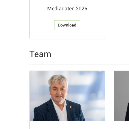
Mediadaten 2026
Download
Team