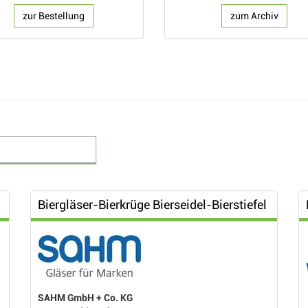
zur Bestellung
zum Archiv
Biergläser-Bierkrüge Bierseidel-Bierstiefel
SAHM GmbH + Co. KG