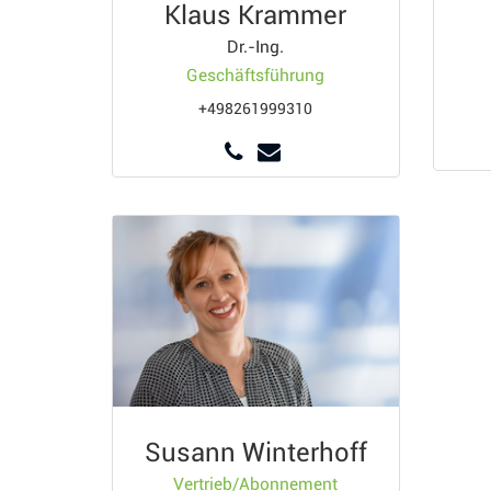
Klaus Krammer
Dr.-Ing.
Geschäftsführung
+498261999310
Susann Winterhoff
Vertrieb/Abonnement