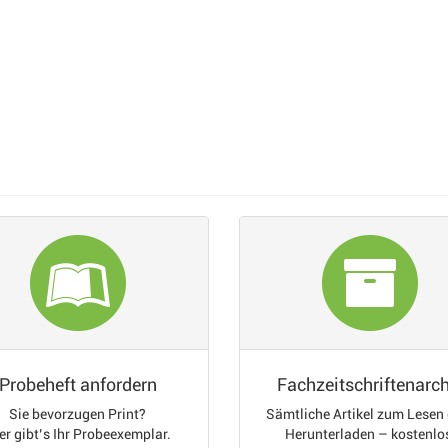
Probeheft anfordern
Fachzeitschriftenarch
Sie bevorzugen Print?
Sämtliche Artikel zum Lesen
er gibt’s Ihr Probeexemplar.
Herunterladen – kostenlo