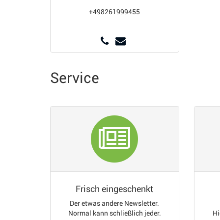
+498261999455
Service
Frisch eingeschenkt
Der etwas andere Newsletter.
Normal kann schließlich jeder.
Hi