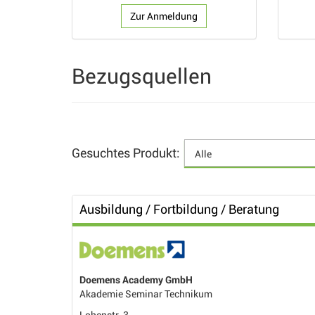
Zur Anmeldung
Bezugsquellen
Gesuchtes Produkt:
Ausbildung / Fortbildung / Beratung
Doemens Academy GmbH
Akademie Seminar Technikum