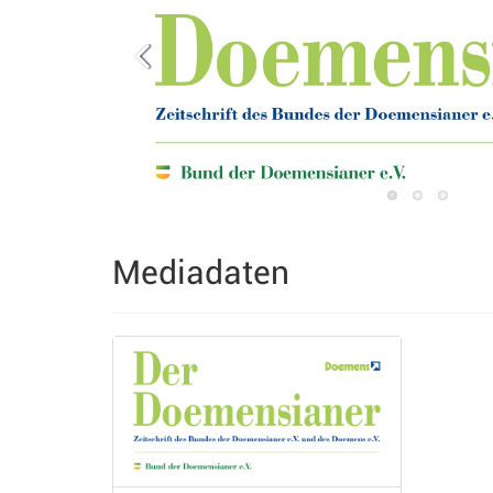
Mediadaten