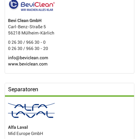
Bevi Clean GmbH
Carl-Benz-Straße 5
56218 Mülheim-Kärlich
0 26 30 / 966 30 - 0
0 26 30 / 966 30 - 20
info@beviclean.com
www.beviclean.com
Separatoren
Alfa Laval
Mid Europe GmbH