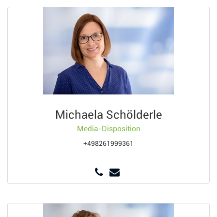
Michaela Schölderle
Media-Disposition
+498261999361