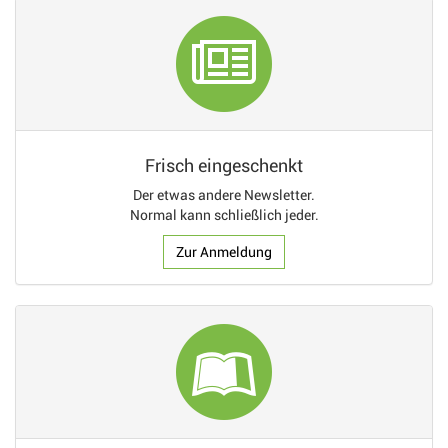
Frisch eingeschenkt
Der etwas andere Newsletter.
Normal kann schließlich jeder.
Zur Anmeldung