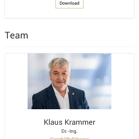
Download
Team
Klaus Krammer
Dr.-Ing.