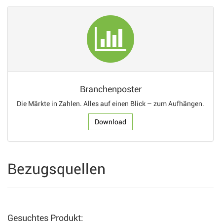
Branchenposter
Die Märkte in Zahlen. Alles auf einen Blick – zum Aufhängen.
Download
Bezugsquellen
Gesuchtes Produkt: