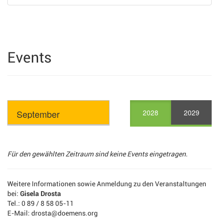
Events
2028
2029
Für den gewählten Zeitraum sind keine Events eingetragen.
Weitere Informationen sowie Anmeldung zu den Veranstaltungen
bei:
Gisela Drosta
Tel.: 0 89 / 8 58 05-11
E-Mail: drosta@doemens.org