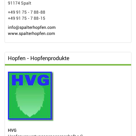
91174 Spalt
+49 91 75 - 7 88-88
+49 91 75 - 7 88-15
info@spalterhopfen.com
www.spalterhopfen.com
Hopfen - Hopfenprodukte
HVG