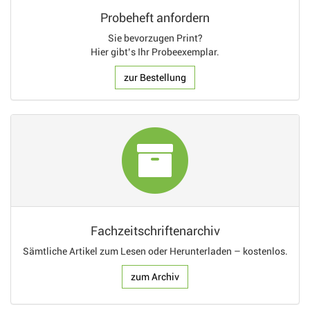
Probeheft anfordern
Sie bevorzugen Print?
Hier gibt’s Ihr Probeexemplar.
zur Bestellung
Fachzeitschriftenarchiv
Sämtliche Artikel zum Lesen oder Herunterladen – kostenlos.
zum Archiv