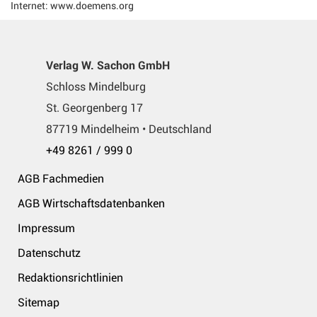
Internet: www.doemens.org
Verlag W. Sachon GmbH
Schloss Mindelburg
St. Georgenberg 17
87719 Mindelheim • Deutschland
+49 8261 / 999 0
AGB Fachmedien
AGB Wirtschaftsdatenbanken
Impressum
Datenschutz
Redaktionsrichtlinien
Sitemap