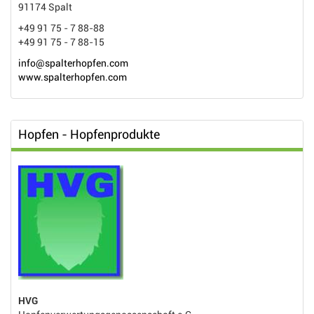
91174 Spalt
+49 91 75 - 7 88-88
+49 91 75 - 7 88-15
info@spalterhopfen.com
www.spalterhopfen.com
Hopfen - Hopfenprodukte
HVG