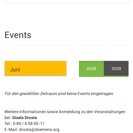
Events
2028
2029
Für den gewählten Zeitraum sind keine Events eingetragen.
Weitere Informationen sowie Anmeldung zu den Veranstaltungen
bei:
Gisela Drosta
Tel.: 0 89 / 8 58 05-11
E-Mail: drosta@doemens.org