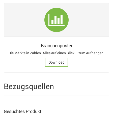
Branchenposter
Die Märkte in Zahlen. Alles auf einen Blick – zum Aufhängen.
Download
Bezugsquellen
Gesuchtes Produkt: