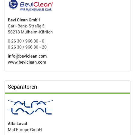
Bevi Clean GmbH
Carl-Benz-Straße 5
56218 Mülheim-Kärlich
0 26 30 / 966 30 - 0
0 26 30 / 966 30 - 20
info@beviclean.com
www.beviclean.com
Separatoren
Alfa Laval
Mid Europe GmbH