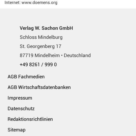
Internet: www.doemens.org
Verlag W. Sachon GmbH
Schloss Mindelburg
St. Georgenberg 17
87719 Mindelheim • Deutschland
+49 8261 / 999 0
AGB Fachmedien
AGB Wirtschaftsdatenbanken
Impressum
Datenschutz
Redaktionsrichtlinien
Sitemap