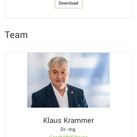
Download
Team
Klaus Krammer
Dr.-Ing.