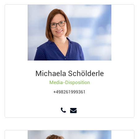
Michaela Schölderle
Media-Disposition
+498261999361