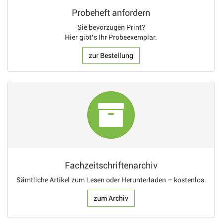
Probeheft anfordern
Sie bevorzugen Print?
Hier gibt’s Ihr Probeexemplar.
zur Bestellung
Fachzeitschriftenarchiv
Sämtliche Artikel zum Lesen oder Herunterladen – kostenlos.
zum Archiv