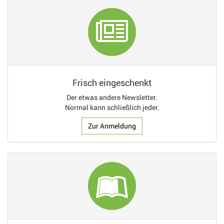
Frisch eingeschenkt
Der etwas andere Newsletter.
Normal kann schließlich jeder.
Zur Anmeldung