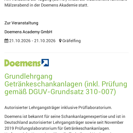
Mälzerabend in der Doemens Akademie statt.
Zur Veranstaltung
Doemens Academy GmbH
21.10.2026 - 21.10.2026
Gräfelfing
Grundlehrgang
Getränkeschankanlagen (inkl. Prüfung
gemäß DGUV-Grundsatz 310-007)
Autorisierter Lehrgangsträger inklusive Prüflaboratorium.
Doemens ist bekannt für seine Schankanlagenexpertise und ist in
Deutschland autorisierter Lehrgangsträger sowie seit November
2019 Prüfungslaboratorium für Getränkeschankanlagen.