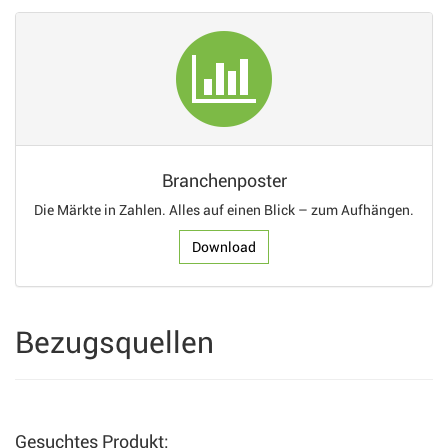
Branchenposter
Die Märkte in Zahlen. Alles auf einen Blick – zum Aufhängen.
Download
Bezugsquellen
Gesuchtes Produkt: