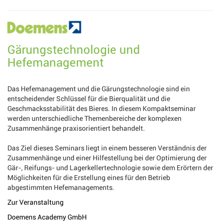
Gärungstechnologie und
Hefemanagement
Das Hefemanagement und die Gärungstechnologie sind ein
entscheidender Schlüssel für die Bierqualität und die
Geschmacksstabilität des Bieres. In diesem Kompaktseminar
werden unterschiedliche Themenbereiche der komplexen
Zusammenhänge praxisorientiert behandelt.
Das Ziel dieses Seminars liegt in einem besseren Verständnis der
Zusammenhänge und einer Hilfestellung bei der Optimierung der
Gär-, Reifungs- und Lagerkellertechnologie sowie dem Erörtern der
Möglichkeiten für die Erstellung eines für den Betrieb
abgestimmten Hefemanagements.
Zur Veranstaltung
Doemens Academy GmbH