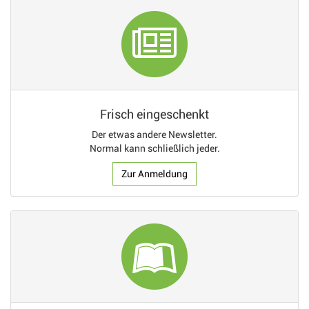
Frisch eingeschenkt
Der etwas andere Newsletter.
Normal kann schließlich jeder.
Zur Anmeldung