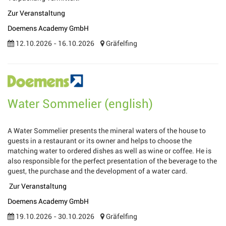
Zur Veranstaltung
Doemens Academy GmbH
12.10.2026 - 16.10.2026
Gräfelfing
Water Sommelier (english)
A Water Sommelier presents the mineral waters of the house to
guests in a restaurant or its owner and helps to choose the
matching water to ordered dishes as well as wine or coffee. He is
also responsible for the perfect presentation of the beverage to the
guest, the purchase and the development of a water card.
Zur Veranstaltung
Doemens Academy GmbH
19.10.2026 - 30.10.2026
Gräfelfing