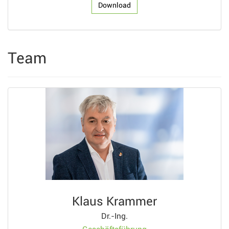
Download
Team
Klaus Krammer
Dr.-Ing.