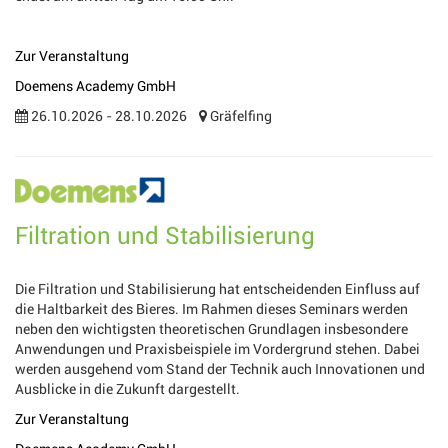
Zur Veranstaltung
Doemens Academy GmbH
26.10.2026 - 28.10.2026
Gräfelfing
Filtration und Stabilisierung
Die Filtration und Stabilisierung hat entscheidenden Einfluss auf
die Haltbarkeit des Bieres. Im Rahmen dieses Seminars werden
neben den wichtigsten theoretischen Grundlagen insbesondere
Anwendungen und Praxisbeispiele im Vordergrund stehen. Dabei
werden ausgehend vom Stand der Technik auch Innovationen und
Ausblicke in die Zukunft dargestellt.
Zur Veranstaltung