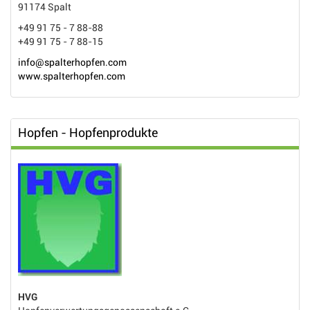
91174 Spalt
+49 91 75 - 7 88-88
+49 91 75 - 7 88-15
info@spalterhopfen.com
www.spalterhopfen.com
Hopfen - Hopfenprodukte
HVG