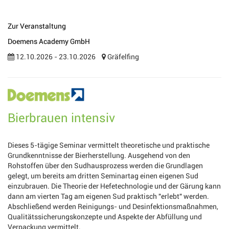
Zur Veranstaltung
Doemens Academy GmbH
12.10.2026 - 23.10.2026
Gräfelfing
Bierbrauen intensiv
Dieses 5-tägige Seminar vermittelt theoretische und praktische
Grundkenntnisse der Bierherstellung. Ausgehend von den
Rohstoffen über den Sudhausprozess werden die Grundlagen
gelegt, um bereits am dritten Seminartag einen eigenen Sud
einzubrauen. Die Theorie der Hefetechnologie und der Gärung kann
dann am vierten Tag am eigenen Sud praktisch "erlebt" werden.
Abschließend werden Reinigungs- und Desinfektionsmaßnahmen,
Qualitätssicherungskonzepte und Aspekte der Abfüllung und
Verpackung vermittelt.