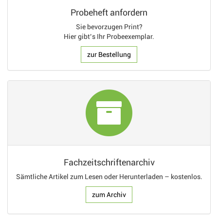
Probeheft anfordern
Sie bevorzugen Print?
Hier gibt’s Ihr Probeexemplar.
zur Bestellung
Fachzeitschriftenarchiv
Sämtliche Artikel zum Lesen oder Herunterladen – kostenlos.
zum Archiv