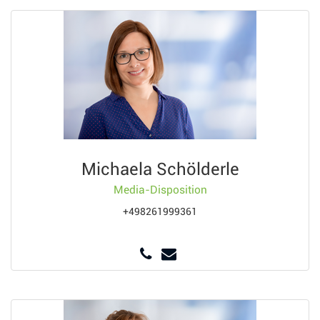
Michaela Schölderle
Media-Disposition
+498261999361