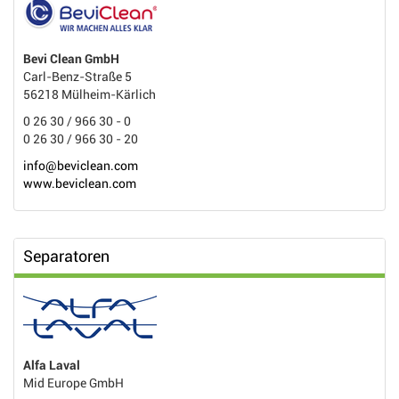
Bevi Clean GmbH
Carl-Benz-Straße 5
56218 Mülheim-Kärlich
0 26 30 / 966 30 - 0
0 26 30 / 966 30 - 20
info@beviclean.com
www.beviclean.com
Separatoren
Alfa Laval
Mid Europe GmbH