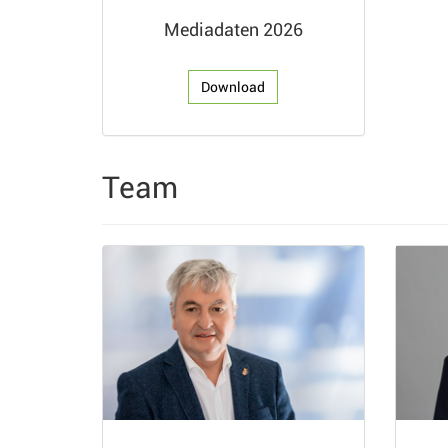
Mediadaten 2026
Download
Team