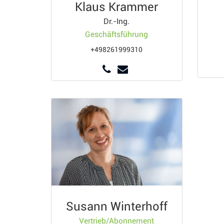
Klaus Krammer
Dr.-Ing.
Geschäftsführung
+498261999310
Susann Winterhoff
Vertrieb/Abonnement