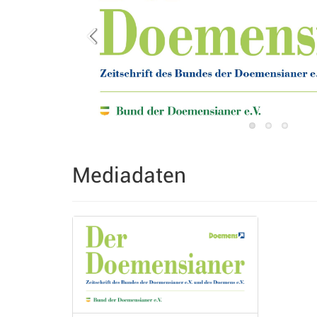
Mediadaten