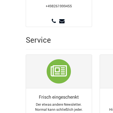
+498261999455
Service
Frisch eingeschenkt
Der etwas andere Newsletter.
Normal kann schließlich jeder.
Hi