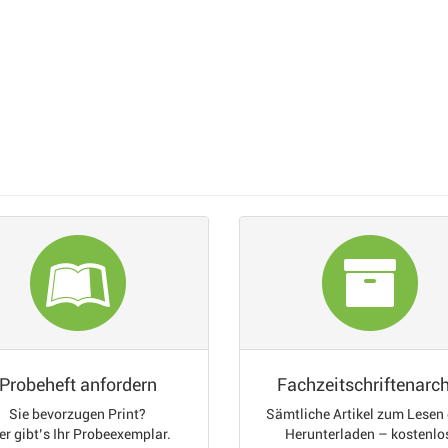
Probeheft anfordern
Fachzeitschriftenarch
Sie bevorzugen Print?
Sämtliche Artikel zum Lesen
er gibt’s Ihr Probeexemplar.
Herunterladen – kostenlo