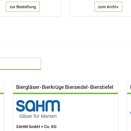
zur Bestellung
zum Archiv
Biergläser-Bierkrüge Bierseidel-Bierstiefel
SAHM GmbH + Co. KG