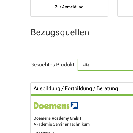
Zur Anmeldung
Bezugsquellen
Gesuchtes Produkt:
Ausbildung / Fortbildung / Beratung
Doemens Academy GmbH
Akademie Seminar Technikum