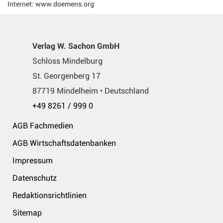
Internet: www.doemens.org
Verlag W. Sachon GmbH
Schloss Mindelburg
St. Georgenberg 17
87719 Mindelheim • Deutschland
+49 8261 / 999 0
AGB Fachmedien
AGB Wirtschaftsdatenbanken
Impressum
Datenschutz
Redaktionsrichtlinien
Sitemap