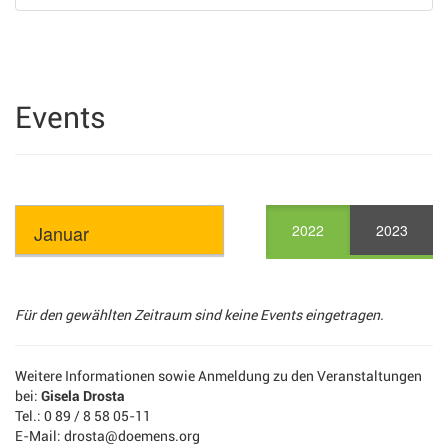
Events
2022
2023
Für den gewählten Zeitraum sind keine Events eingetragen.
Weitere Informationen sowie Anmeldung zu den Veranstaltungen
bei:
Gisela Drosta
Tel.: 0 89 / 8 58 05-11
E-Mail: drosta@doemens.org