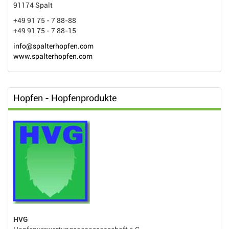
91174 Spalt
+49 91 75 - 7 88-88
+49 91 75 - 7 88-15
info@spalterhopfen.com
www.spalterhopfen.com
Hopfen - Hopfenprodukte
HVG