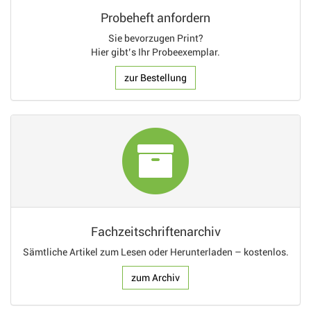
Probeheft anfordern
Sie bevorzugen Print?
Hier gibt’s Ihr Probeexemplar.
zur Bestellung
Fachzeitschriftenarchiv
Sämtliche Artikel zum Lesen oder Herunterladen – kostenlos.
zum Archiv