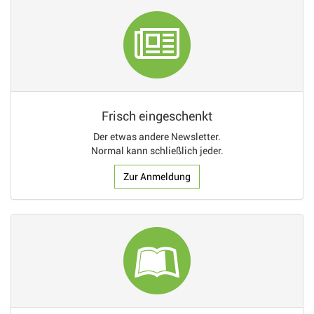
Frisch eingeschenkt
Der etwas andere Newsletter.
Normal kann schließlich jeder.
Zur Anmeldung