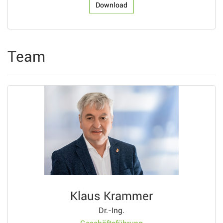
Download
Team
Klaus Krammer
Dr.-Ing.