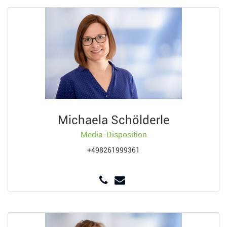
Michaela Schölderle
Media-Disposition
+498261999361