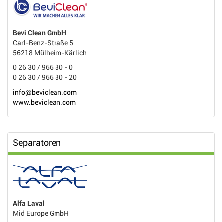
Bevi Clean GmbH
Carl-Benz-Straße 5
56218 Mülheim-Kärlich
0 26 30 / 966 30 - 0
0 26 30 / 966 30 - 20
info@beviclean.com
www.beviclean.com
Separatoren
Alfa Laval
Mid Europe GmbH