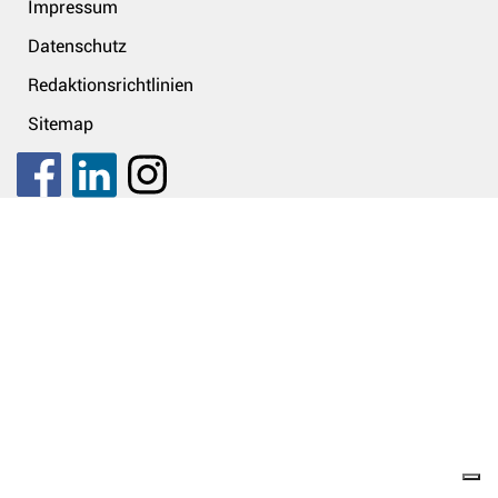
Impressum
Datenschutz
Redaktionsrichtlinien
Sitemap