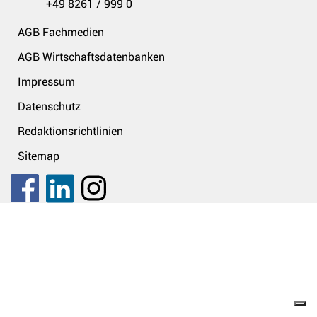
+49 8261 / 999 0
AGB Fachmedien
AGB Wirtschaftsdatenbanken
Impressum
Datenschutz
Redaktionsrichtlinien
Sitemap