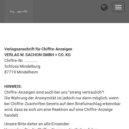
Toggl
navig
Verlagsanschrift für Chiffre-Anzeigen
VERLAG W. SACHON GMBH + CO. KG
Chiffre-Nr. ...........
Schloss Mindelburg
87719 Mindelheim
HINWEIS:
Chiffre-Anzeigen sind auch bei uns "streng vertraulich"!
Die Wahrung der Anonymität ist jedoch nur dann möglich, wenn
bei Chiffre-Zuschriften bereits auf dem Briefumschlag erkennbar
wird, dass es sich um eine Reaktion auf eine Chiffre-Anzeige
handelt.
Unsere Bitte daher an alle Einsender: