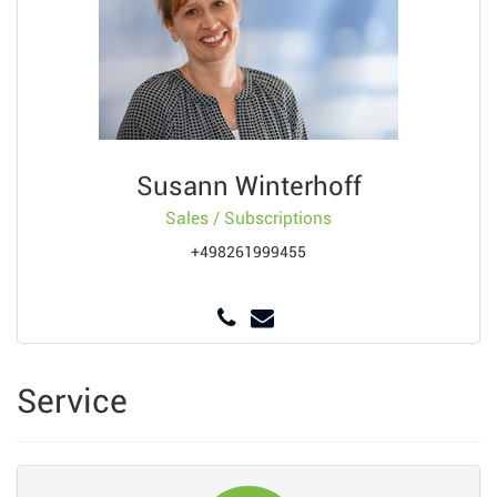
Susann Winterhoff
Sales / Subscriptions
+498261999455
Service