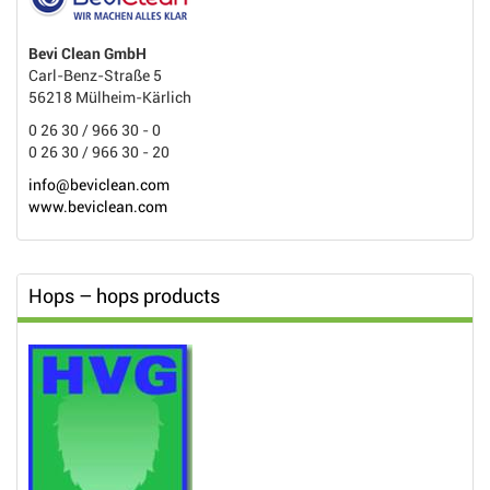
Bevi Clean GmbH
Carl-Benz-Straße 5
56218 Mülheim-Kärlich
0 26 30 / 966 30 - 0
0 26 30 / 966 30 - 20
info@beviclean.com
www.beviclean.com
Hops – hops products