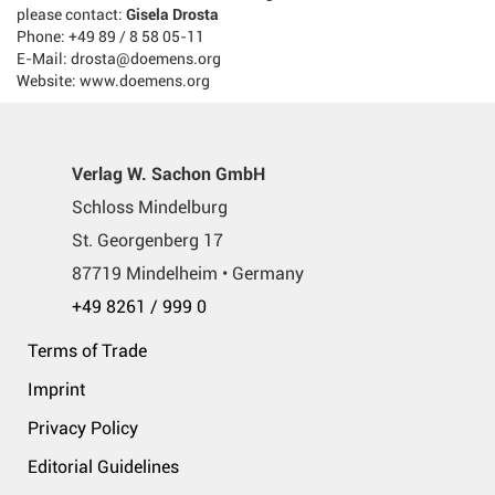
please contact:
Gisela Drosta
Phone: +49 89 / 8 58 05-11
E-Mail: drosta@doemens.org
Website: www.doemens.org
Verlag W. Sachon GmbH
Schloss Mindelburg
St. Georgenberg 17
87719 Mindelheim • Germany
+49 8261 / 999 0
Terms of Trade
Imprint
Privacy Policy
Editorial Guidelines