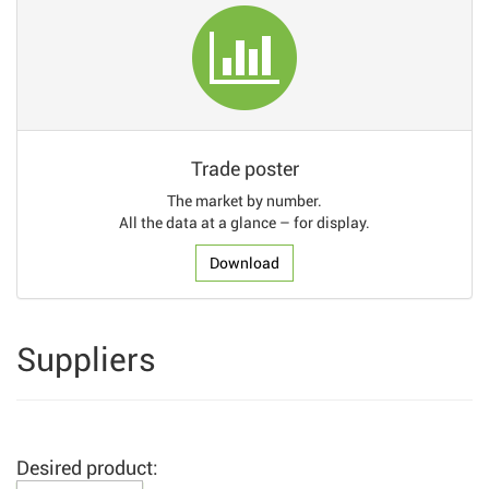
Trade poster
The market by number.
All the data at a glance – for display.
Download
Suppliers
Desired product: