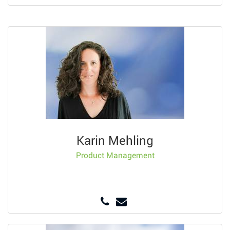
Karin Mehling
Product Management