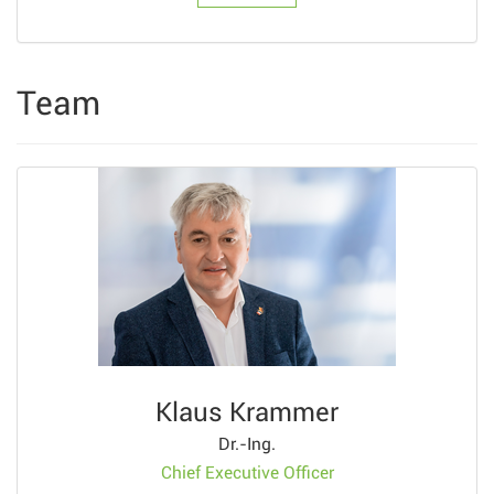
Team
Klaus Krammer
Dr.-Ing.
Chief Executive Officer