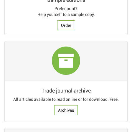
Prefer print?
Help yourself to a sample copy.
Order
Trade journal archive
All articles available to read online or for download. Free.
Archives