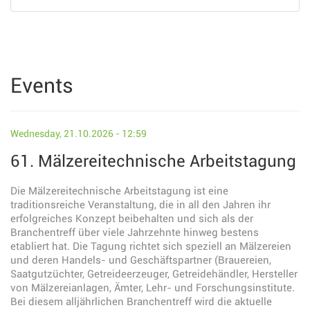
Events
Wednesday, 21.10.2026 - 12:59
61. Mälzereitechnische Arbeitstagung
Die Mälzereitechnische Arbeitstagung ist eine
traditionsreiche Veranstaltung, die in all den Jahren ihr
erfolgreiches Konzept beibehalten und sich als der
Branchentreff über viele Jahrzehnte hinweg bestens
etabliert hat. Die Tagung richtet sich speziell an Mälzereien
und deren Handels- und Geschäftspartner (Brauereien,
Saatgutzüchter, Getreideerzeuger, Getreidehändler, Hersteller
von Mälzereianlagen, Ämter, Lehr- und Forschungsinstitute.
Bei diesem alljährlichen Branchentreff wird die aktuelle