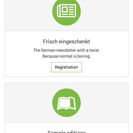
Frisch eingeschenkt
The German newsletter with a twist.
Because normal is boring.
Registration
Sample editions