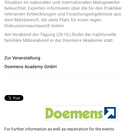
Situation im nationalen und internationalen Malzgewerbe
beleuchtet. Experten informieren über die für den Praktiker
relevanten Entwicklungen und Forschungsergebnisse aus
dem Malzbereich, die stets Platz für einen regen
Diskussionsaustausch bieten.
Am Vorabend der Tagung (20.10.) findet der traditionelle
familiäre Mälzerabend in der Doemens Akademie statt.
Zur Veranstaltung
Doemens Academy GmbH
For further information as well as registration for the events