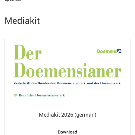
Mediakit
Mediakit 2026 (german)
Download