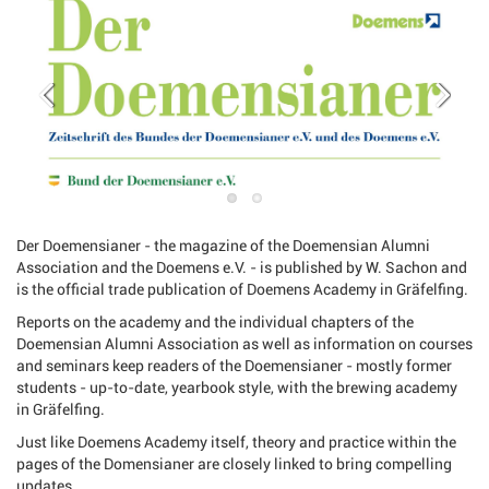
Der Doemensianer - the magazine of the Doemensian Alumni
Association and the Doemens e.V. - is published by W. Sachon and
is the official trade publication of Doemens Academy in Gräfelfing.
Reports on the academy and the individual chapters of the
Doemensian Alumni Association as well as information on courses
and seminars keep readers of the Doemensianer - mostly former
students - up-to-date, yearbook style, with the brewing academy
in Gräfelfing.
Just like Doemens Academy itself, theory and practice within the
pages of the Domensianer are closely linked to bring compelling
updates.