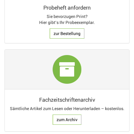
Probeheft anfordern
Sie bevorzugen Print?
Hier gibt’s Ihr Probeexemplar.
zur Bestellung
Fachzeitschriftenarchiv
Sämtliche Artikel zum Lesen oder Herunterladen – kostenlos.
zum Archiv