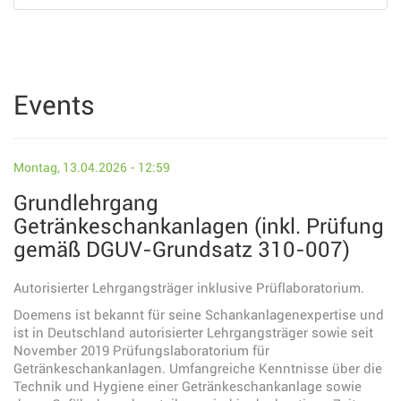
Events
Montag, 13.04.2026 - 12:59
Grundlehrgang
Getränkeschankanlagen (inkl. Prüfung
gemäß DGUV-Grundsatz 310-007)
Autorisierter Lehrgangsträger inklusive Prüflaboratorium.
Doemens ist bekannt für seine Schankanlagenexpertise und
ist in Deutschland autorisierter Lehrgangsträger sowie seit
November 2019 Prüfungslaboratorium für
Getränkeschankanlagen. Umfangreiche Kenntnisse über die
Technik und Hygiene einer Getränkeschankanlage sowie