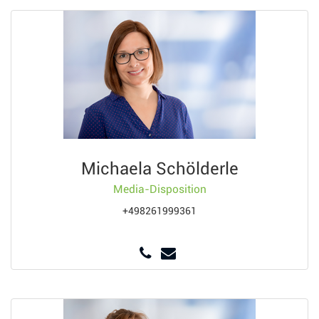
Michaela Schölderle
Media-Disposition
+498261999361