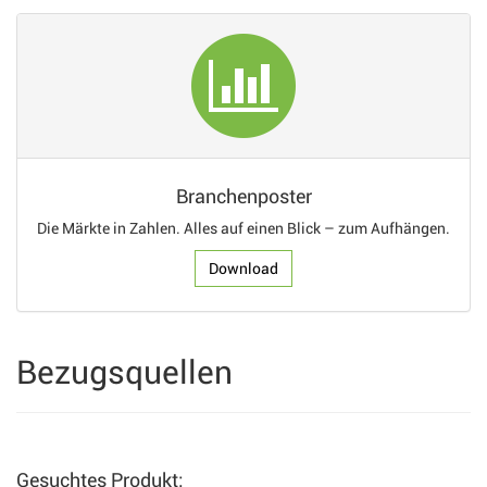
Branchenposter
Die Märkte in Zahlen. Alles auf einen Blick – zum Aufhängen.
Download
Bezugsquellen
Gesuchtes Produkt: