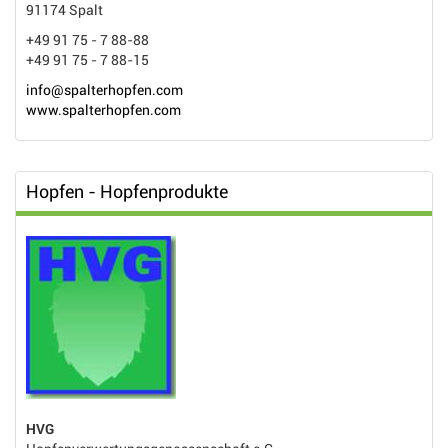
91174 Spalt
+49 91 75 - 7 88-88
+49 91 75 - 7 88-15
info@spalterhopfen.com
www.spalterhopfen.com
Hopfen - Hopfenprodukte
HVG