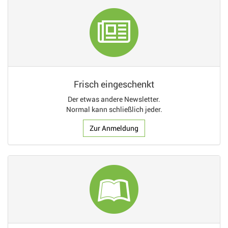
Frisch eingeschenkt
Der etwas andere Newsletter.
Normal kann schließlich jeder.
Zur Anmeldung