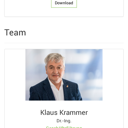
Download
Team
Klaus Krammer
Dr.-Ing.