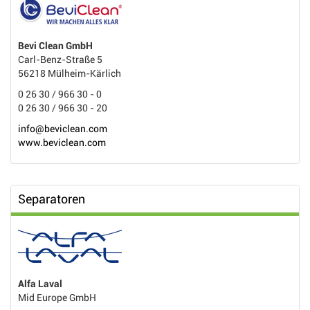
Bevi Clean GmbH
Carl-Benz-Straße 5
56218 Mülheim-Kärlich
0 26 30 / 966 30 - 0
0 26 30 / 966 30 - 20
info@beviclean.com
www.beviclean.com
Separatoren
Alfa Laval
Mid Europe GmbH