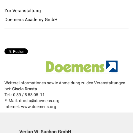
Zur Veranstaltung
Doemens Academy GmbH
Weitere Informationen sowie Anmeldung zu den Veranstaltungen
bei:
Gisela Drosta
Tel.: 0 89 / 8 58 05-11
E-Mail: drosta@doemens.org
Internet: www.doemens.org
Verlag W. Sachon GmbH